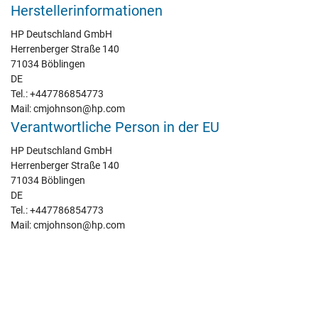
Herstellerinformationen
HP Deutschland GmbH
Herrenberger Straße 140
71034 Böblingen
DE
Tel.: +447786854773
Mail: cmjohnson@hp.com
Verantwortliche Person in der EU
HP Deutschland GmbH
Herrenberger Straße 140
71034 Böblingen
DE
Tel.: +447786854773
Mail: cmjohnson@hp.com