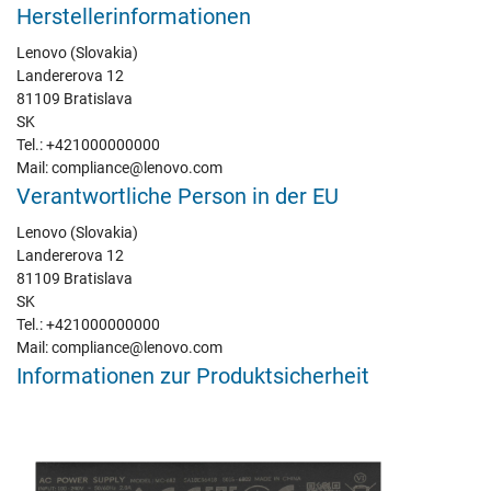
Herstellerinformationen
Lenovo (Slovakia)
Landererova 12
81109 Bratislava
SK
Tel.: +421000000000
Mail: compliance@lenovo.com
Verantwortliche Person in der EU
Lenovo (Slovakia)
Landererova 12
81109 Bratislava
SK
Tel.: +421000000000
Mail: compliance@lenovo.com
Informationen zur Produktsicherheit