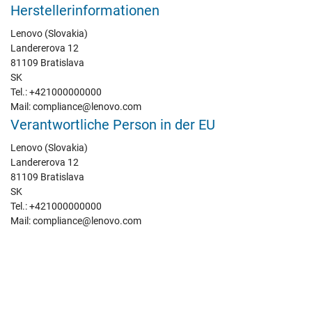
Herstellerinformationen
Lenovo (Slovakia)
Landererova 12
81109 Bratislava
SK
Tel.: +421000000000
Mail: compliance@lenovo.com
Verantwortliche Person in der EU
Lenovo (Slovakia)
Landererova 12
81109 Bratislava
SK
Tel.: +421000000000
Mail: compliance@lenovo.com