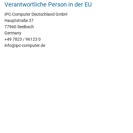
Verantwortliche Person in der EU
IPC-Computer Deutschland GmbH
Hauptstraße 37
77960 Seelbach
Germany
+49 7823 / 96123 0
info@ipc-computer.de