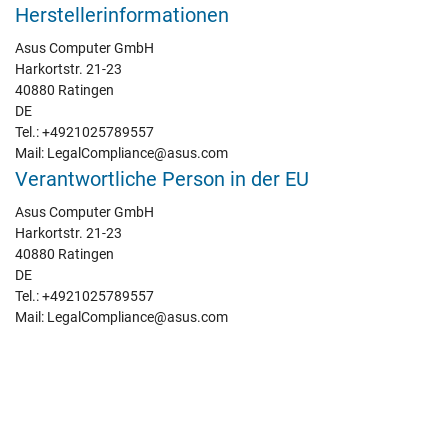
Herstellerinformationen
Asus Computer GmbH
Harkortstr. 21-23
40880 Ratingen
DE
Tel.: +4921025789557
Mail: LegalCompliance@asus.com
Verantwortliche Person in der EU
Asus Computer GmbH
Harkortstr. 21-23
40880 Ratingen
DE
Tel.: +4921025789557
Mail: LegalCompliance@asus.com