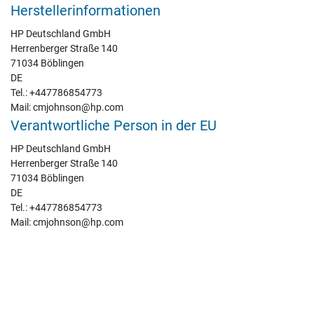
Herstellerinformationen
HP Deutschland GmbH
Herrenberger Straße 140
71034 Böblingen
DE
Tel.: +447786854773
Mail: cmjohnson@hp.com
Verantwortliche Person in der EU
HP Deutschland GmbH
Herrenberger Straße 140
71034 Böblingen
DE
Tel.: +447786854773
Mail: cmjohnson@hp.com