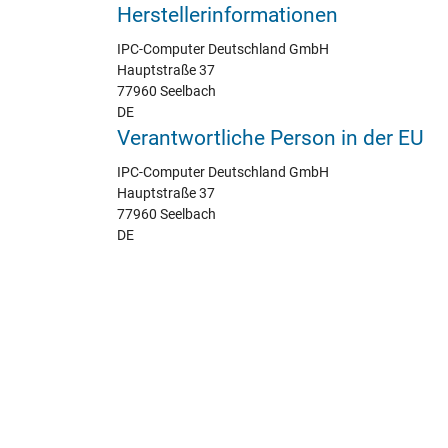
Herstellerinformationen
IPC-Computer Deutschland GmbH
Hauptstraße 37
77960 Seelbach
DE
Verantwortliche Person in der EU
IPC-Computer Deutschland GmbH
Hauptstraße 37
77960 Seelbach
DE