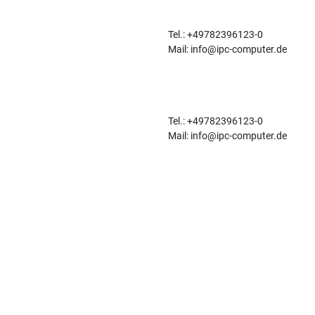
Tel.: +49782396123-0
Mail: info@ipc-computer.de
Tel.: +49782396123-0
Mail: info@ipc-computer.de