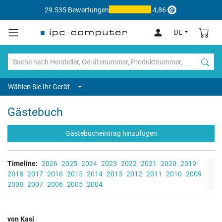
29.535 Bewertungen
4,86
DE
Wählen Sie Ihr Gerät
Gästebuch
Gästebucheintrag hinzufügen
Timeline:
2026
2025
2024
2023
2022
2021
2020
2019
2018
2017
2016
2015
2014
2013
2012
2011
2010
2009
2008
2007
2006
2005
2004
von Kasi