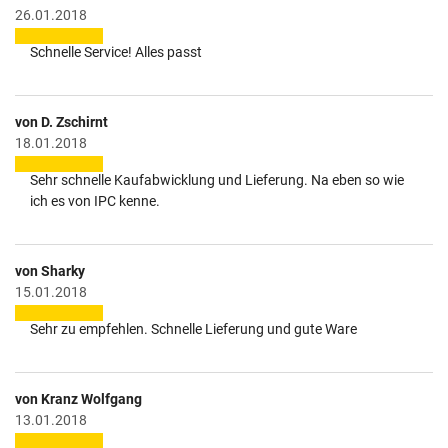
26.01.2018
Schnelle Service! Alles passt
von D. Zschirnt
18.01.2018
Sehr schnelle Kaufabwicklung und Lieferung. Na eben so wie
ich es von IPC kenne.
von Sharky
15.01.2018
Sehr zu empfehlen. Schnelle Lieferung und gute Ware
von Kranz Wolfgang
13.01.2018