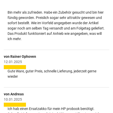
Bin mehr als zufrieden. Habe ein Zubehör gesucht und bin hier
fündig geworden. Preislich sogar sehr attraktiv gewesen und
sofort bestellt. Wie im Vorfeld angegeben wurde der Artikel
sogar noch am selben Tag versandt und am Folgetag geliefert.
Das Produkt funktioniert auf Anhieb wie angegeben, was will
ich mehr.
von Rainer Ophoven
12.01.2025
Gute Ware, guter Preis, schnelle Lieferung, jederzeit gerne
wieder
von Andreas
10.01.2025
Ich hab einen Ersatzakko für mein HP probook benötigt.