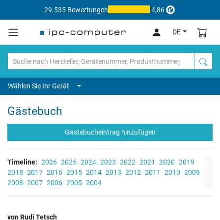
29.535 Bewertungen
4,86
DE
Wählen Sie Ihr Gerät
Gästebuch
Gästebucheintrag hinzufügen
Timeline:
2026
2025
2024
2023
2022
2021
2020
2019
2018
2017
2016
2015
2014
2013
2012
2011
2010
2009
2008
2007
2006
2005
2004
von Rudi Tetsch