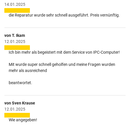
14.01.2025
die Reparatur wurde sehr schnell ausgeführt. Preis vernünftig.
von T. Ikam
12.01.2025
Ich bin mehr als begeistert mit dem Service von IPC-Computer!
Mit wurde super schnell geholfen und meine Fragen wurden
mehr als ausreichend
beantwortet.
von Sven Krause
12.01.2025
Wie angegeben!