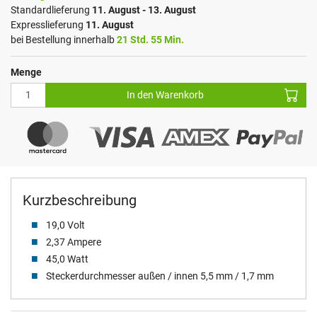
Standardlieferung
11. August - 13. August
Expresslieferung
11. August
bei Bestellung innerhalb
21 Std. 55 Min.
Menge
In den Warenkorb
Kurzbeschreibung
19,0 Volt
2,37 Ampere
45,0 Watt
Steckerdurchmesser außen / innen 5,5 mm / 1,7 mm