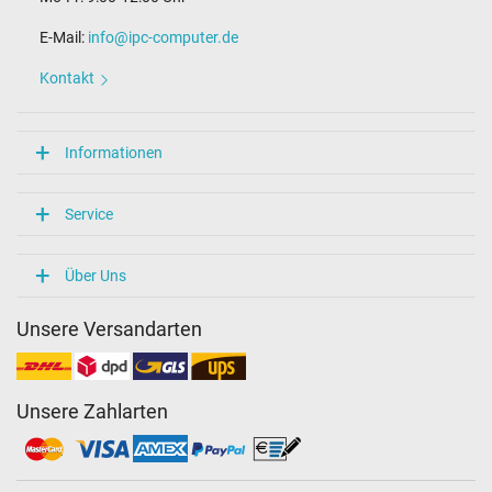
E-Mail:
info@ipc-computer.de
Kontakt
Informationen
Service
Über Uns
Unsere Versandarten
Unsere Zahlarten