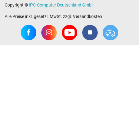
Copyright ©
IPC-Computer Deutschland GmbH
Alle Preise inkl. gesetzl. MwSt. zzgl. Versandkosten