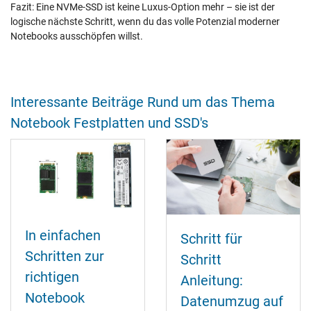
Fazit: Eine NVMe‑SSD ist keine Luxus‑Option mehr – sie ist der
logische nächste Schritt, wenn du das volle Potenzial moderner
Notebooks ausschöpfen willst.
Interessante Beiträge Rund um das Thema
Notebook Festplatten und SSD's
In einfachen
Schritt für
Schritten zur
Schritt
richtigen
Anleitung:
Notebook
Datenumzug auf