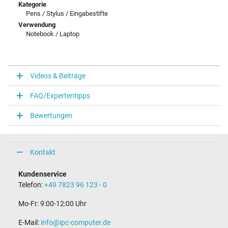
Kategorie
Pens / Stylus / Eingabestifte
Verwendung
Notebook / Laptop
Videos & Beiträge
FAQ/Expertentipps
Bewertungen
Kontakt
Kundenservice
Telefon:
+49 7823 96 123 - 0
Mo-Fr: 9:00-12:00 Uhr
E-Mail:
info@ipc-computer.de