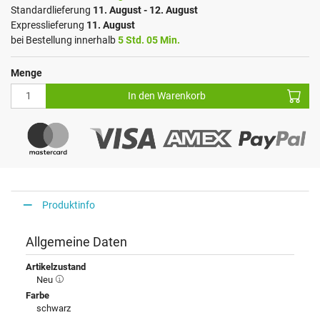
Standardlieferung
11. August - 12. August
Expresslieferung
11. August
bei Bestellung innerhalb
5 Std. 05 Min.
Menge
In den Warenkorb
Produktinfo
Allgemeine Daten
Artikelzustand
Neu
Farbe
schwarz