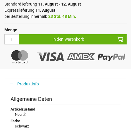
Standardlieferung
11. August - 12. August
Expresslieferung
11. August
bei Bestellung innerhalb
23 Std. 48 Min.
Menge
In den Warenkorb
Produktinfo
Allgemeine Daten
Artikelzustand
Neu
Farbe
schwarz