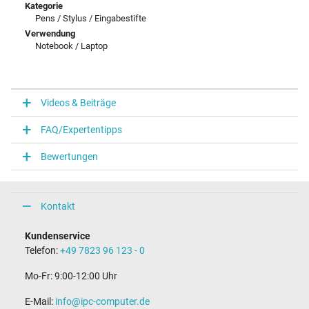
Kategorie
Pens / Stylus / Eingabestifte
Verwendung
Notebook / Laptop
Videos & Beiträge
FAQ/Expertentipps
Bewertungen
Kontakt
Kundenservice
Telefon:
+49 7823 96 123 - 0
Mo-Fr: 9:00-12:00 Uhr
E-Mail:
info@ipc-computer.de