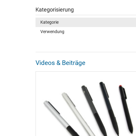
Kategorisierung
Kategorie
Verwendung
Videos & Beiträge