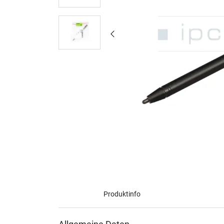
Produktinfo