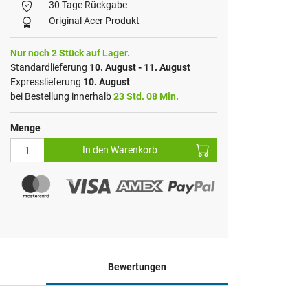
30 Tage Rückgabe
Original Acer Produkt
Nur noch 2 Stück auf Lager.
Standardlieferung
10. August - 11. August
Expresslieferung
10. August
bei Bestellung innerhalb
23 Std. 08 Min.
Menge
In den Warenkorb
Bewertungen