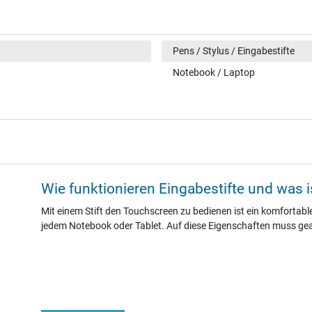
Pens / Stylus / Eingabestifte
Notebook / Laptop
Wie funktionieren Eingabestifte und was 
Mit einem Stift den Touchscreen zu bedienen ist ein komfortables
jedem Notebook oder Tablet. Auf diese Eigenschaften muss ge