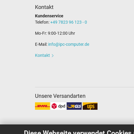
Kontakt
Kundenservice
Telefon:
+49 7823 96 123 - 0
Mo-Fr: 9:00-12:00 Uhr
E-Mail:
info@ipc-computer.de
Kontakt
Unsere Versandarten
Diese Webseite verwendet Cookies 