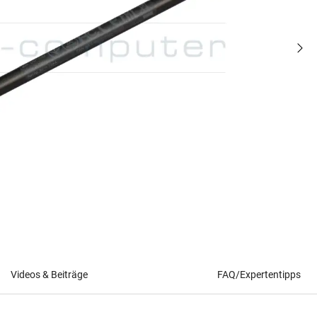
Videos & Beiträge
FAQ/Expertentipps