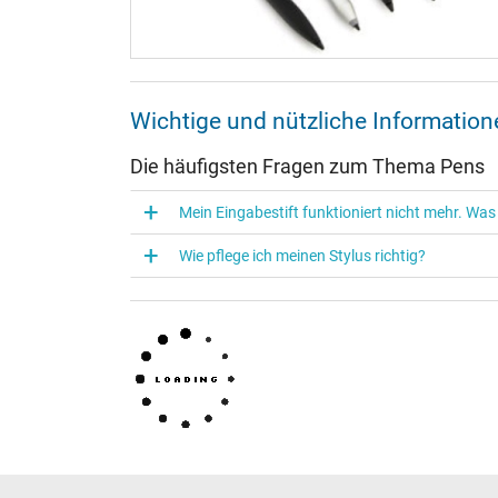
Wichtige und nützliche Informati
Die häufigsten Fragen zum Thema Pens
Mein Eingabestift funktioniert nicht mehr. Was
Wie pflege ich meinen Stylus richtig?