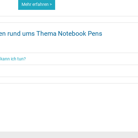
Mehr erfahren >
onen rund ums Thema Notebook Pens
 kann ich tun?