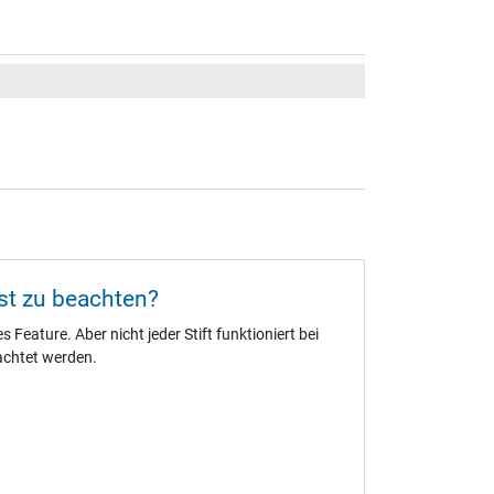
ist zu beachten?
 Feature. Aber nicht jeder Stift funktioniert bei
achtet werden.