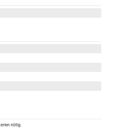
erien nötig.