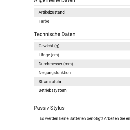
Allgemeine Daten
Artikelzustand
Farbe
Technische Daten
Gewicht (g)
Länge (cm)
Durchmesser (mm)
Neigungsfunktion
Stromzufuhr
Betriebssystem
Passiv Stylus
Es werden keine Batterien benötigt! Arbeiten Sie 