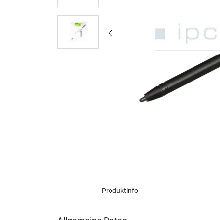
Produktinfo