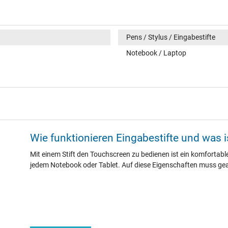
Pens / Stylus / Eingabestifte
Notebook / Laptop
Wie funktionieren Eingabestifte und was 
Mit einem Stift den Touchscreen zu bedienen ist ein komfortables
jedem Notebook oder Tablet. Auf diese Eigenschaften muss ge