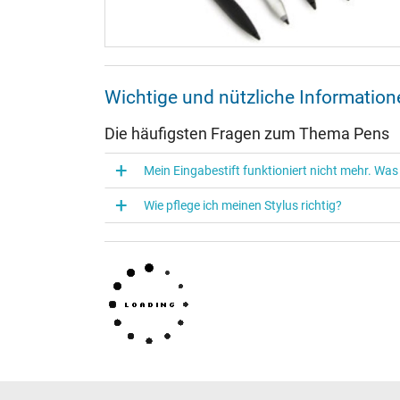
Wichtige und nützliche Informati
Die häufigsten Fragen zum Thema Pens
Mein Eingabestift funktioniert nicht mehr. Was
Wie pflege ich meinen Stylus richtig?