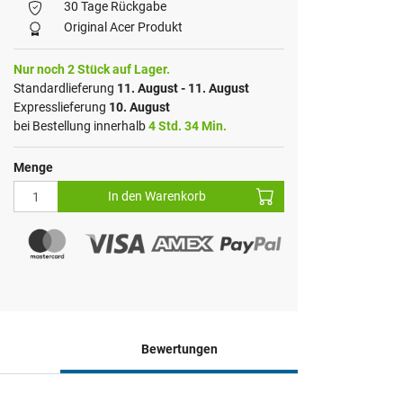
30 Tage Rückgabe
Original Acer Produkt
Nur noch 2 Stück auf Lager.
Standardlieferung
11. August - 11. August
Expresslieferung
10. August
bei Bestellung innerhalb
4 Std. 34 Min.
Menge
In den Warenkorb
Bewertungen