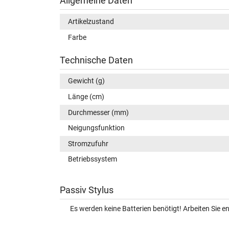
Allgemeine Daten
Artikelzustand
Farbe
Technische Daten
Gewicht (g)
Länge (cm)
Durchmesser (mm)
Neigungsfunktion
Stromzufuhr
Betriebssystem
Passiv Stylus
Es werden keine Batterien benötigt! Arbeiten Sie 