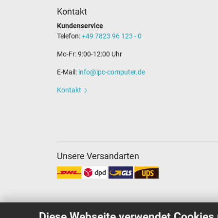
Kontakt
Kundenservice
Telefon:
+49 7823 96 123 - 0
Mo-Fr: 9:00-12:00 Uhr
E-Mail:
info@ipc-computer.de
Kontakt
Unsere Versandarten
Diese Webseite verwendet Cookies 