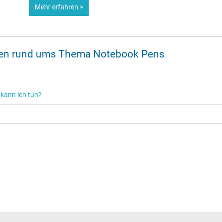
Mehr erfahren >
onen rund ums Thema Notebook Pens
 kann ich tun?