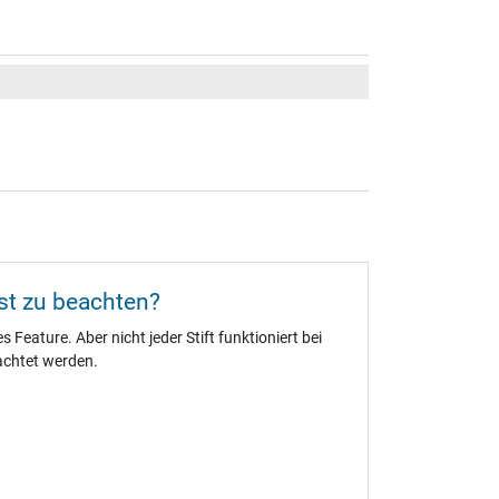
ist zu beachten?
 Feature. Aber nicht jeder Stift funktioniert bei
achtet werden.