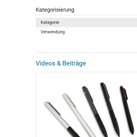
Kategorisierung
Kategorie
Verwendung
Videos & Beiträge