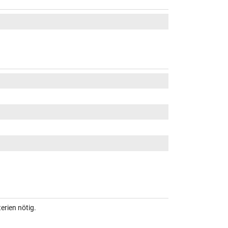
erien nötig.