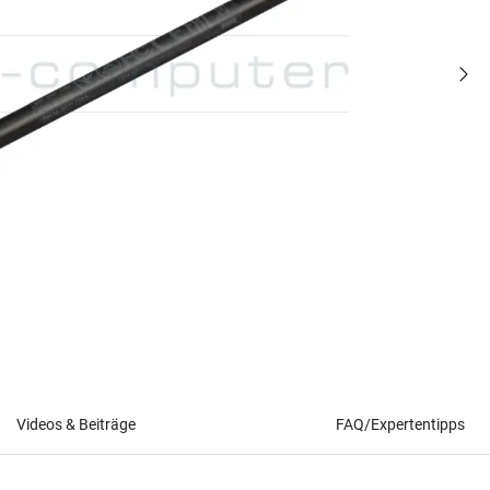
Videos & Beiträge
FAQ/Expertentipps