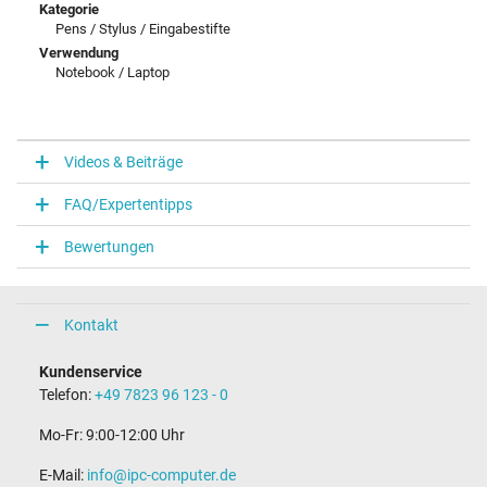
Kategorie
Pens / Stylus / Eingabestifte
Verwendung
Notebook / Laptop
Videos & Beiträge
FAQ/Expertentipps
Bewertungen
Kontakt
Kundenservice
Telefon:
+49 7823 96 123 - 0
Mo-Fr: 9:00-12:00 Uhr
E-Mail:
info@ipc-computer.de