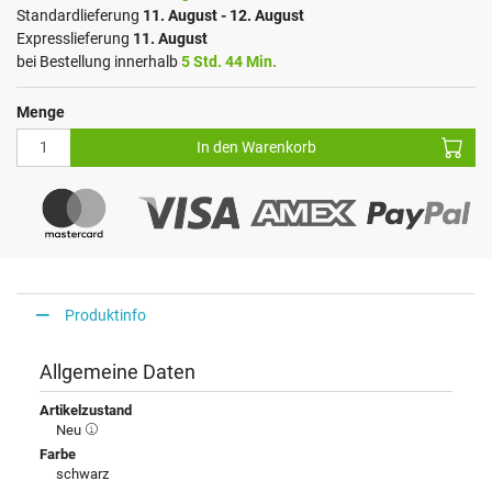
Standardlieferung
11. August - 12. August
Expresslieferung
11. August
bei Bestellung innerhalb
5 Std. 44 Min.
Menge
In den Warenkorb
Produktinfo
Allgemeine Daten
Artikelzustand
Neu
Farbe
schwarz