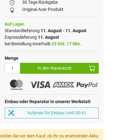
30 Tage Rückgabe
Original Acer Produkt
Auf Lager.
Standardlieferung
11. August - 11. August
Expresslieferung
11. August
bei Bestellung innerhalb
23 Std. 17 Min.
Menge
In den Warenkorb
Einbau oder Reparatur in unserer Werkstatt
Aufpreis für Einbau (+69.00 €)
rüfen Sie vor dem Kauf, ob Ihr zu ersetzender Akku