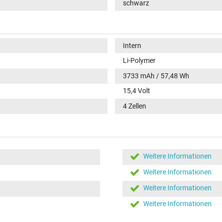
schwarz
Intern
Li-Polymer
3733 mAh / 57,48 Wh
15,4 Volt
4 Zellen
Weitere Informationen
Weitere Informationen
Weitere Informationen
Weitere Informationen