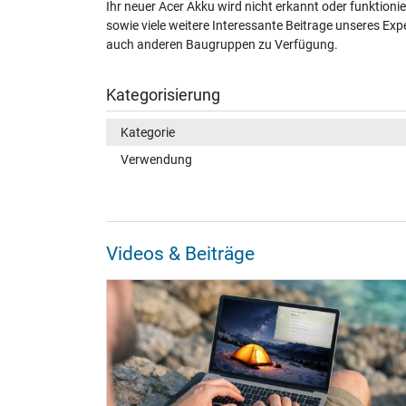
Ihr neuer Acer Akku wird nicht erkannt oder funktion
sowie viele weitere Interessante Beitrage unseres E
auch anderen Baugruppen zu Verfügung.
Kategorisierung
Kategorie
Verwendung
Videos & Beiträge