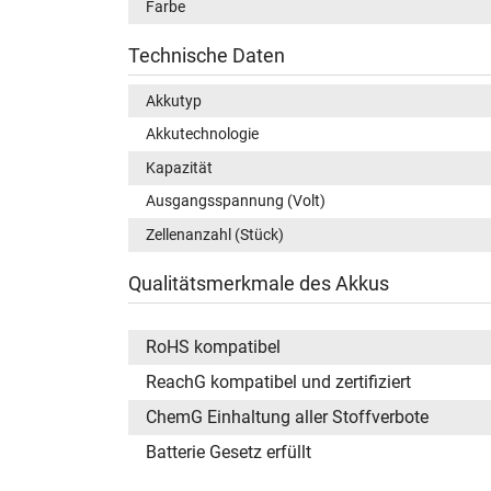
Farbe
Technische Daten
Akkutyp
Akkutechnologie
Kapazität
Ausgangsspannung (Volt)
Zellenanzahl (Stück)
Qualitätsmerkmale des Akkus
RoHS kompatibel
ReachG kompatibel und zertifiziert
ChemG Einhaltung aller Stoffverbote
Batterie Gesetz erfüllt