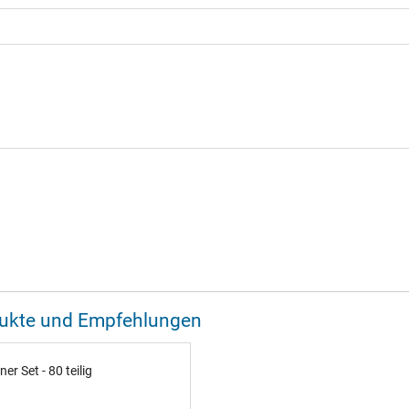
odukte und Empfehlungen
 Set - 80 teilig