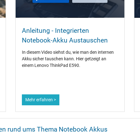
Anleitung - Integrierten
Notebook-Akku Austauschen
In diesem Video siehst du, wie man den internen
Akku sicher tauschen kann. Hier getzeigt an
einem Lenovo ThinkPad E590.
Mehr erfahren >
onen rund ums Thema Notebook Akkus