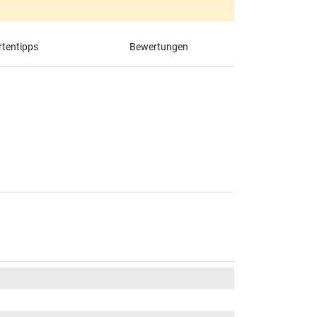
tentipps
Bewertungen