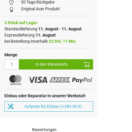
30 Tage Rückgabe
Original Acer Produkt
3 Stück auf Lager.
Standardlieferung
11. August - 11. August
Expresslieferung
11. August
bei Bestellung innerhalb
23 Std. 11 Min.
Menge
In den Warenkorb
Einbau oder Reparatur in unserer Werkstatt
Aufpreis für Einbau (+289.00 €)
Bewertungen