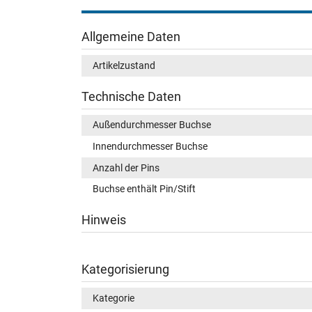
Allgemeine Daten
Artikelzustand
Technische Daten
Außendurchmesser Buchse
Innendurchmesser Buchse
Anzahl der Pins
Buchse enthält Pin/Stift
Hinweis
Kategorisierung
Kategorie