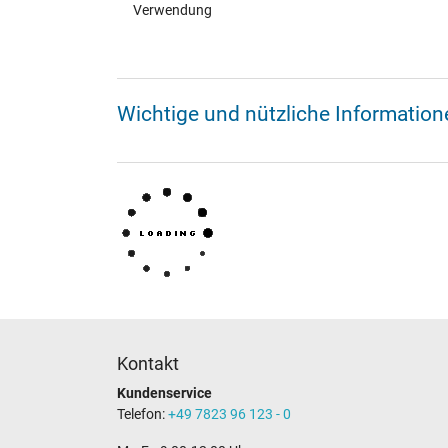
Verwendung
Wichtige und nützliche Informati
Kontakt
Kundenservice
Telefon:
+49 7823 96 123 - 0