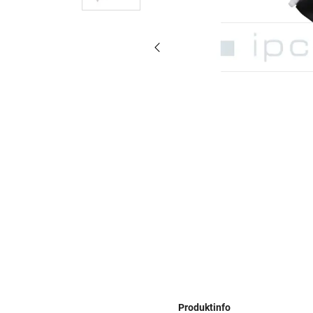
Produktinfo