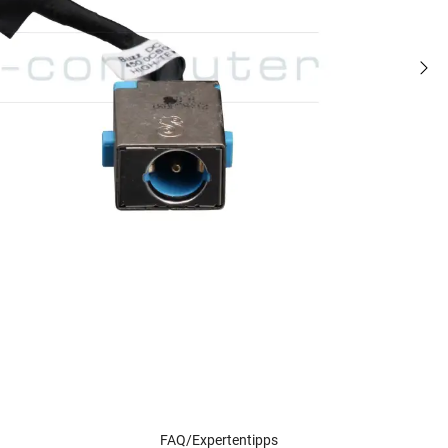
FAQ/Expertentipps