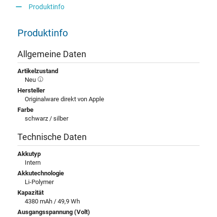
Produktinfo
Produktinfo
Allgemeine Daten
Artikelzustand
Neu
Hersteller
Originalware direkt von Apple
Farbe
schwarz / silber
Technische Daten
Akkutyp
Intern
Akkutechnologie
Li-Polymer
Kapazität
4380 mAh / 49,9 Wh
Ausgangsspannung (Volt)