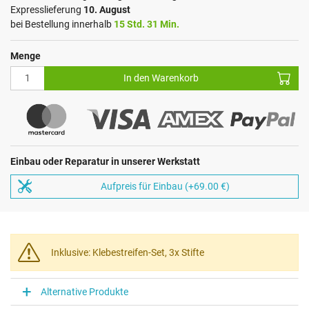
Expresslieferung
10. August
bei Bestellung innerhalb
15 Std. 31 Min.
Menge
In den Warenkorb
Einbau oder Reparatur in unserer Werkstatt
Aufpreis für Einbau (+69.00 €)
Inklusive: Klebestreifen-Set, 3x Stifte
Alternative Produkte