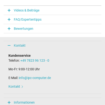
Videos & Beiträge
FAQ/Expertentipps
Bewertungen
Kontakt
Kundenservice
Telefon:
+49 7823 96 123 - 0
Mo-Fr: 9:00-12:00 Uhr
E-Mail:
info@ipc-computer.de
Kontakt
Informationen