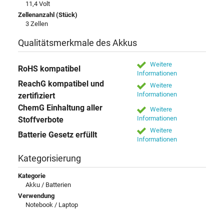
11,4 Volt
Zellenanzahl (Stück)
3 Zellen
Qualitätsmerkmale des Akkus
Weitere
RoHS kompatibel
Informationen
ReachG kompatibel und
Weitere
Informationen
zertifiziert
ChemG Einhaltung aller
Weitere
Informationen
Stoffverbote
Weitere
Batterie Gesetz erfüllt
Informationen
Kategorisierung
Kategorie
Akku / Batterien
Verwendung
Notebook / Laptop