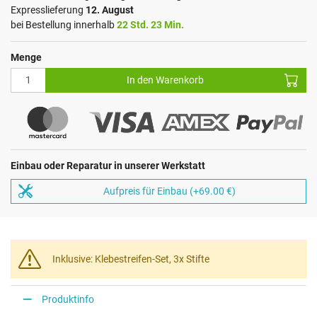
Expresslieferung
12. August
bei Bestellung innerhalb
22 Std. 23 Min.
Menge
In den Warenkorb
Einbau oder Reparatur in unserer Werkstatt
Aufpreis für Einbau (+69.00 €)
Inklusive: Klebestreifen-Set, 3x Stifte
Produktinfo