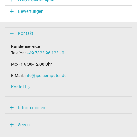
Bewertungen
Kontakt
Kundenservice
Telefon:
+49 7823 96 123 - 0
Mo-Fr: 9:00-12:00 Uhr
E-Mail:
info@ipc-computer.de
Kontakt
Informationen
Service