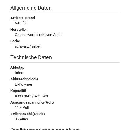
Allgemeine Daten
Artikelzustand
Neu
Hersteller
Originalware direkt von Apple
Farbe
schwarz / silber
Technische Daten
Akkutyp
Intern
Akkutechnologie
Li-Polymer
Kapazität
4380 mAh / 49,9 Wh
Ausgangsspannung (Volt)
11,4 Volt
Zellenanzahl (Stück)
3 Zellen