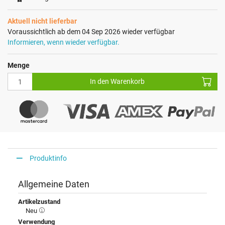
Aktuell nicht lieferbar
Voraussichtlich ab dem 04 Sep 2026 wieder verfügbar
Informieren, wenn wieder verfügbar.
Menge
In den Warenkorb
Produktinfo
Allgemeine Daten
Artikelzustand
Neu
Verwendung