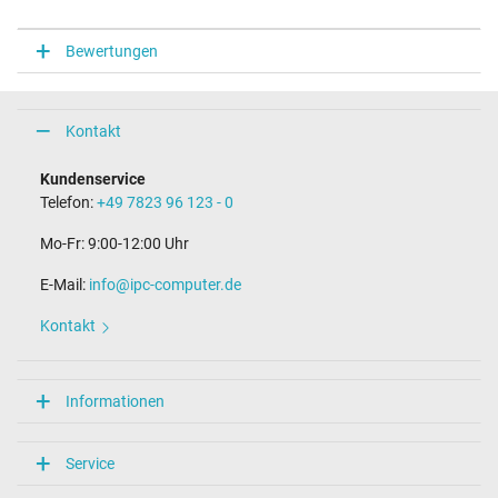
Bewertungen
Kontakt
Kundenservice
Telefon:
+49 7823 96 123 - 0
Mo-Fr: 9:00-12:00 Uhr
E-Mail:
info@ipc-computer.de
Kontakt
Informationen
Service