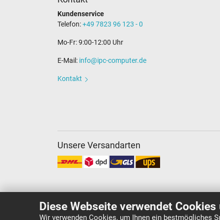
Kundenservice
Telefon:
+49 7823 96 123 - 0
Mo-Fr: 9:00-12:00 Uhr
E-Mail:
info@ipc-computer.de
Kontakt
Unsere Versandarten
Diese Webseite verwendet Cookies 
Wir verwenden Cookies, um Ihnen ein bestmögliches Su