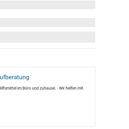
aufberatung
ilfsmittel im Büro und zuhause. - Wir helfen mit