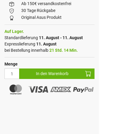
Ab 150€ versandkostenfrei
30 Tage Rückgabe
Original Asus Produkt
Auf Lager.
Standardlieferung
11. August - 11. August
Expresslieferung
11. August
bei Bestellung innerhalb
21 Std. 14 Min.
Menge
In den Warenkorb