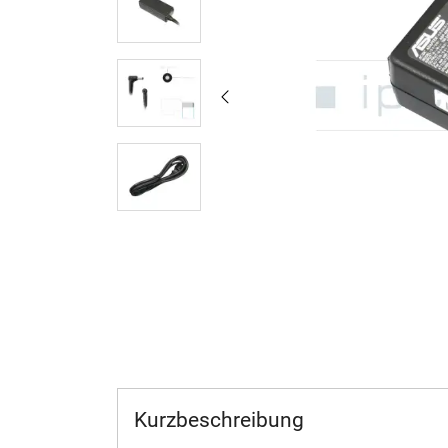
Kurzbeschreibung