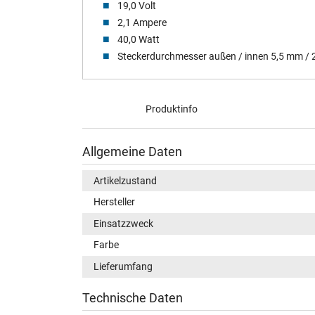
19,0 Volt
2,1 Ampere
40,0 Watt
Steckerdurchmesser außen / innen 5,5 mm /
Produktinfo
Allgemeine Daten
Artikelzustand
Hersteller
Einsatzzweck
Farbe
Lieferumfang
Technische Daten