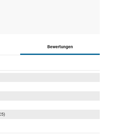
Bewertungen
C5)