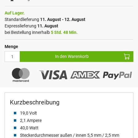
Auf Lager.
Standardlieferung
11. August - 12. August
Expresslieferung
11. August
bei Bestellung innerhalb
5 Std. 48 Min.
Menge
In den Warenkorb
Kurzbeschreibung
19,0 Volt
2,1 Ampere
40,0 Watt
Steckerdurchmesser außen / innen 5,5 mm / 2,5 mm