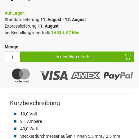
Auf Lager.
Standardlieferung
11. August - 12. August
Expresslieferung
11. August
bei Bestellung innerhalb
14 Std. 57 Min.
Menge
In den Warenkorb
Kurzbeschreibung
19,0 Volt
2,1 Ampere
40,0 Watt
Steckerdurchmesser außen / innen 5,5 mm / 2,5 mm