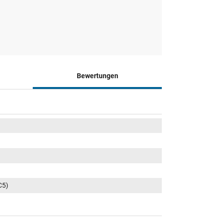
Bewertungen
C5)