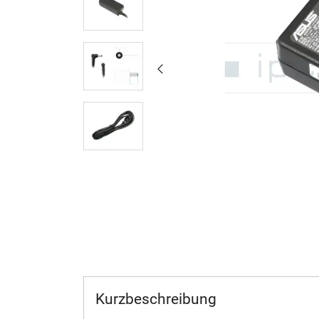
Kurzbeschreibung