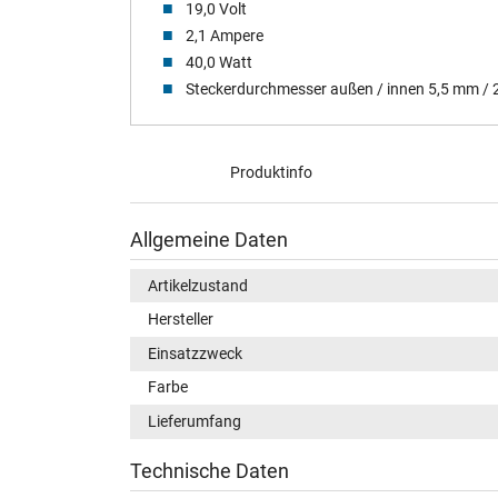
19,0 Volt
2,1 Ampere
40,0 Watt
Steckerdurchmesser außen / innen 5,5 mm /
Produktinfo
Allgemeine Daten
Artikelzustand
Hersteller
Einsatzzweck
Farbe
Lieferumfang
Technische Daten