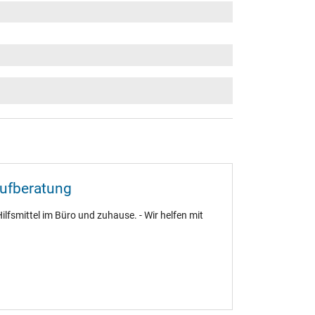
aufberatung
ilfsmittel im Büro und zuhause. - Wir helfen mit