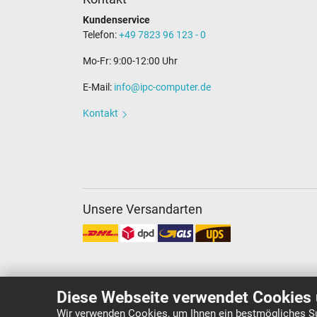
Kundenservice
Telefon:
+49 7823 96 123 - 0
Mo-Fr: 9:00-12:00 Uhr
E-Mail:
info@ipc-computer.de
Kontakt
Unsere Versandarten
Diese Webseite verwendet Cookies 
Wir verwenden Cookies, um Ihnen ein bestmögliches Su