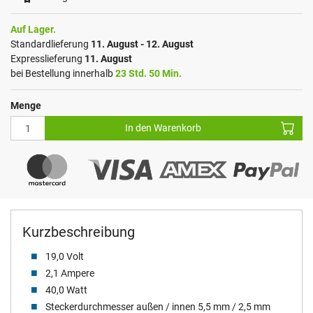
Auf Lager.
Standardlieferung
11. August - 12. August
Expresslieferung
11. August
bei Bestellung innerhalb
23 Std. 50 Min.
Menge
In den Warenkorb
Kurzbeschreibung
19,0 Volt
2,1 Ampere
40,0 Watt
Steckerdurchmesser außen / innen 5,5 mm / 2,5 mm