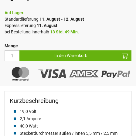
Auf Lager.
Standardlieferung
11. August - 12. August
Expresslieferung
11. August
bei Bestellung innerhalb
13 Std. 49 Min.
Menge
In den Warenkorb
Kurzbeschreibung
19,0 Volt
2,1 Ampere
40,0 Watt
Steckerdurchmesser außen / innen 5,5 mm / 2,5 mm