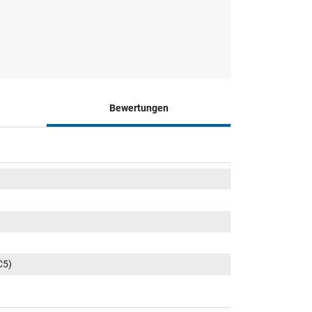
Bewertungen
C5)