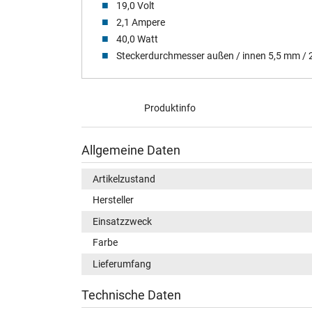
19,0 Volt
2,1 Ampere
40,0 Watt
Steckerdurchmesser außen / innen 5,5 mm /
Produktinfo
Allgemeine Daten
Artikelzustand
Hersteller
Einsatzzweck
Farbe
Lieferumfang
Technische Daten