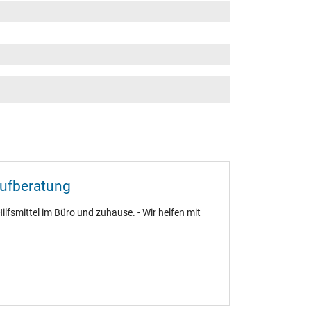
aufberatung
ilfsmittel im Büro und zuhause. - Wir helfen mit