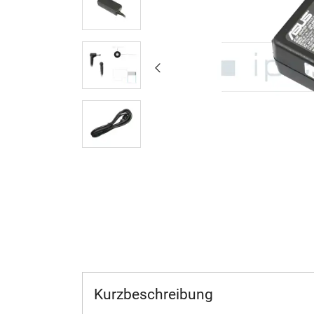
Kurzbeschreibung