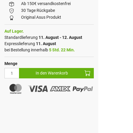
Ab 150€ versandkostenfrei
30 Tage Rückgabe
Original Asus Produkt
Auf Lager.
Standardlieferung
11. August - 12. August
Expresslieferung
11. August
bei Bestellung innerhalb
5 Std. 22 Min.
Menge
In den Warenkorb