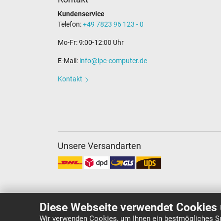
Kundenservice
Telefon:
+49 7823 96 123 - 0
Mo-Fr: 9:00-12:00 Uhr
E-Mail:
info@ipc-computer.de
Kontakt
Unsere Versandarten
Diese Webseite verwendet Cookies 
Wir verwenden Cookies, um Ihnen ein bestmögliches Su