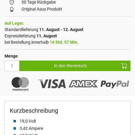
30 Tage Rückgabe
Original Asus Produkt
Auf Lager.
Standardlieferung
11. August - 12. August
Expresslieferung
11. August
bei Bestellung innerhalb
16 Std. 57 Min.
Menge
In den Warenkorb
Kurzbeschreibung
19,0 Volt
3,42 Ampere