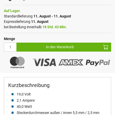
Auf Lager.
Standardlieferung
11. August - 11. August
Expresslieferung
11. August
bei Bestellung innerhalb
18 Std. 43 Min.
Menge
In den Warenkorb
Kurzbeschreibung
19,0 Volt
2,1 Ampere
40,0 Watt
Steckerdurchmesser außen / innen 5,5 mm / 2,5 mm