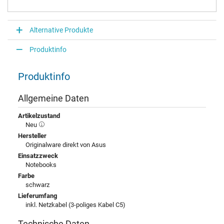
Alternative Produkte
Produktinfo
Produktinfo
Allgemeine Daten
Artikelzustand
Neu
Hersteller
Originalware direkt von Asus
Einsatzzweck
Notebooks
Farbe
schwarz
Lieferumfang
inkl. Netzkabel (3-poliges Kabel C5)