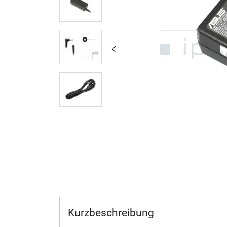
Kurzbeschreibung