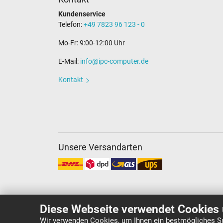
Kundenservice
Telefon:
+49 7823 96 123 - 0
Mo-Fr: 9:00-12:00 Uhr
E-Mail:
info@ipc-computer.de
Kontakt
Unsere Versandarten
Diese Webseite verwendet Cookies 
Wir verwenden Cookies, um Ihnen ein bestmögliches Su