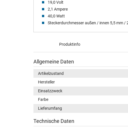
19,0 Volt
2,1 Ampere
40,0 Watt
Steckerdurchmesser außen / innen 5,5 mm /
Produktinfo
Allgemeine Daten
Artikelzustand
Hersteller
Einsatzzweck
Farbe
Lieferumfang
Technische Daten