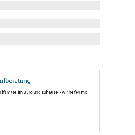
aufberatung
ilfsmittel im Büro und zuhause. - Wir helfen mit