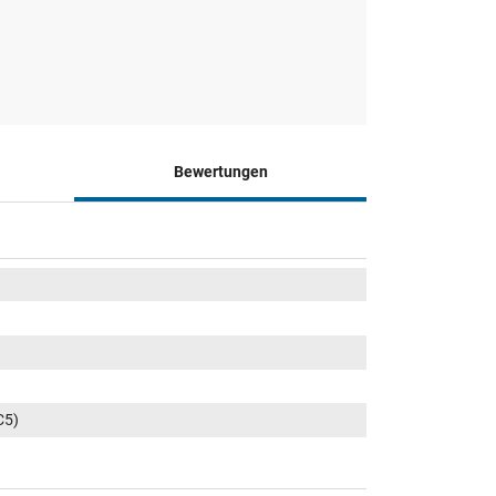
Bewertungen
C5)