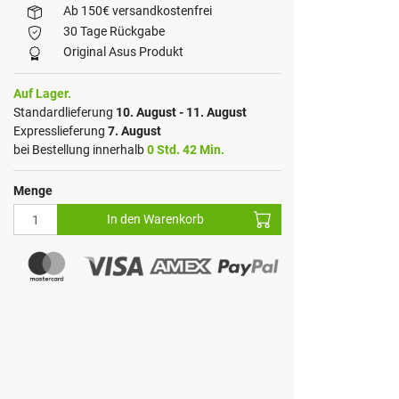
Ab 150€ versandkostenfrei
30 Tage Rückgabe
Original Asus Produkt
Auf Lager.
Standardlieferung
10. August - 11. August
Expresslieferung
7. August
bei Bestellung innerhalb
0 Std. 42 Min.
Menge
In den Warenkorb