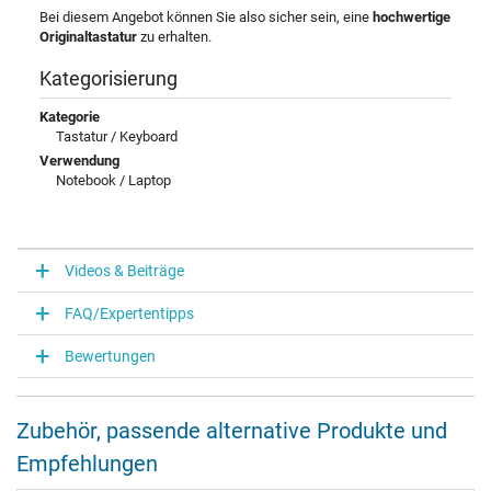
Bei diesem Angebot können Sie also sicher sein, eine
hochwertige
Originaltastatur
zu erhalten.
Kategorisierung
Kategorie
Tastatur / Keyboard
Verwendung
Notebook / Laptop
Videos & Beiträge
FAQ/Expertentipps
Bewertungen
Zubehör, passende alternative Produkte und
Empfehlungen