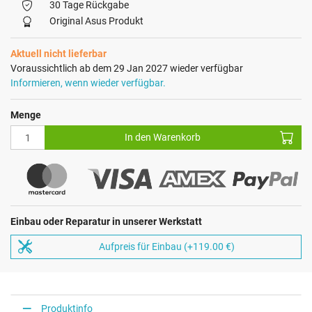
30 Tage Rückgabe
Original Asus Produkt
Aktuell nicht lieferbar
Voraussichtlich ab dem 29 Jan 2027 wieder verfügbar
Informieren, wenn wieder verfügbar.
Menge
In den Warenkorb
Einbau oder Reparatur in unserer Werkstatt
Aufpreis für Einbau (+119.00 €)
Produktinfo