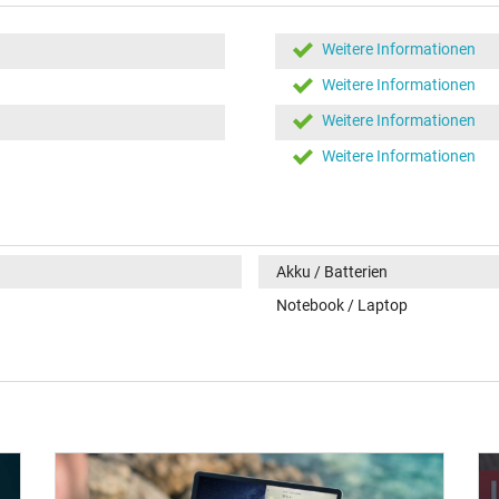
Weitere Informationen
Weitere Informationen
Weitere Informationen
Weitere Informationen
Akku / Batterien
Notebook / Laptop