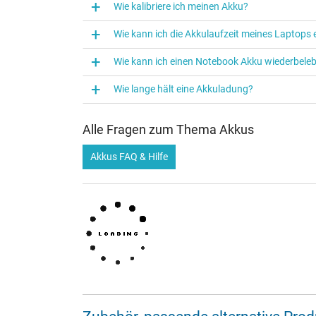
Wie kalibriere ich meinen Akku?
Wie kann ich die Akkulaufzeit meines Laptops
Wie kann ich einen Notebook Akku wiederbele
Wie lange hält eine Akkuladung?
Alle Fragen zum Thema Akkus
Akkus FAQ & Hilfe