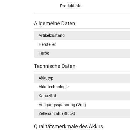
Produktinfo
Allgemeine Daten
Artikelzustand
Hersteller
Farbe
Technische Daten
Akkutyp
Akkutechnologie
Kapazität
Ausgangsspannung (Volt)
Zellenanzahl (Stück)
Qualitätsmerkmale des Akkus