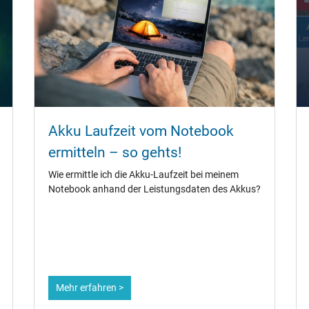
Akku Laufzeit vom Notebook
ermitteln – so gehts!
Wie ermittle ich die Akku-Laufzeit bei meinem
Notebook anhand der Leistungsdaten des Akkus?
Mehr erfahren >