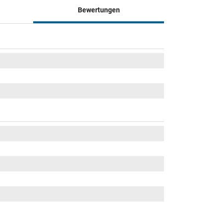
Bewertungen