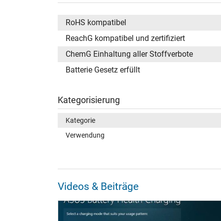
RoHS kompatibel
ReachG kompatibel und zertifiziert
ChemG Einhaltung aller Stoffverbote
Batterie Gesetz erfüllt
Kategorisierung
Kategorie
Verwendung
Videos & Beiträge