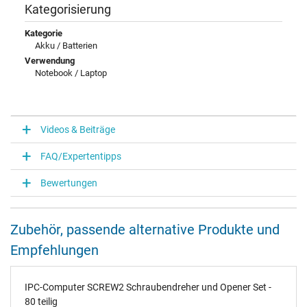
Kategorisierung
Kategorie
Akku / Batterien
Verwendung
Notebook / Laptop
Videos & Beiträge
FAQ/Expertentipps
Bewertungen
Zubehör, passende alternative Produkte und
Empfehlungen
IPC-Computer SCREW2 Schraubendreher und Opener Set -
80 teilig