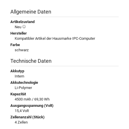
Allgemeine Daten
Artikelzustand
Neu
Hersteller
Kompatibler Artikel der Hausmarke IPC-Computer
Farbe
schwarz
Technische Daten
Akkutyp
Intern
Akkutechnologie
Li-Polymer
Kapazität
4500 mAh / 69,30 Wh
Ausgangsspannung (Volt)
15,4 Volt
Zellenanzahl (Stück)
4 Zellen