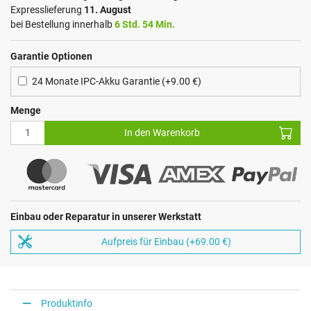
Expresslieferung
11. August
bei Bestellung innerhalb
6 Std. 54 Min.
Garantie Optionen
24 Monate IPC-Akku Garantie (+9.00 €)
Menge
In den Warenkorb
Einbau oder Reparatur in unserer Werkstatt
Aufpreis für Einbau (+69.00 €)
Produktinfo