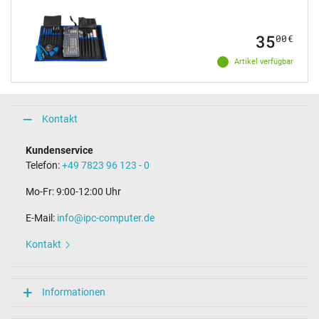
35
00
€
Artikel verfügbar
Kontakt
Kundenservice
Telefon:
+49 7823 96 123 - 0
Mo-Fr: 9:00-12:00 Uhr
E-Mail:
info@ipc-computer.de
Kontakt
Informationen