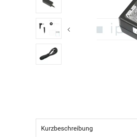
Kurzbeschreibung