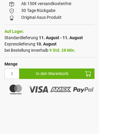
Ab 150€ versandkostenfrei
30 Tage Rückgabe
Original Asus Produkt
Auf Lager.
Standardlieferung
11. August - 11. August
Expresslieferung
10. August
bei Bestellung innerhalb
9 Std. 28 Min.
Menge
In den Warenkorb