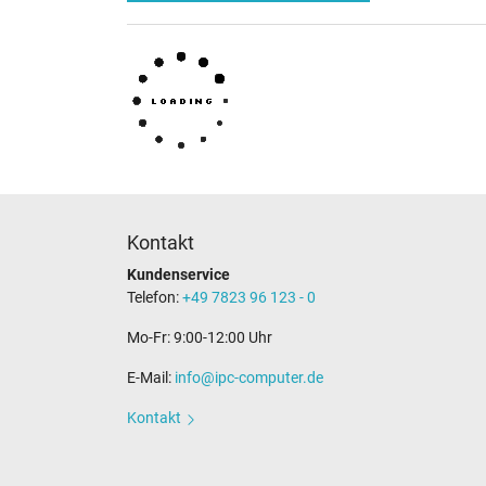
Kontakt
Kundenservice
Telefon:
+49 7823 96 123 - 0
Mo-Fr: 9:00-12:00 Uhr
E-Mail:
info@ipc-computer.de
Kontakt