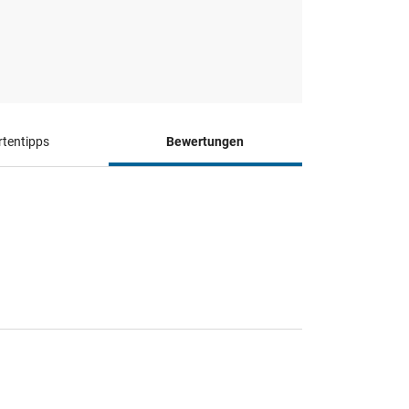
tentipps
Bewertungen