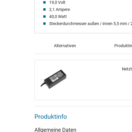
19,0 Volt
2,1 Ampere
40,0 Watt
Steckerdurchmesser außen / innen 5,5 mm /
Alternativen
Produkti
Netzt
Produktinfo
Allgemeine Daten