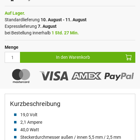
Auf Lager.
Standardlieferung
10. August - 11. August
Expresslieferung
7. August
bei Bestellung innerhalb
1 Std. 27 Min.
Menge
In den Warenkorb
Kurzbeschreibung
19,0 Volt
2,1 Ampere
40,0 Watt
Steckerdurchmesser außen / innen 5,5 mm / 2,5 mm