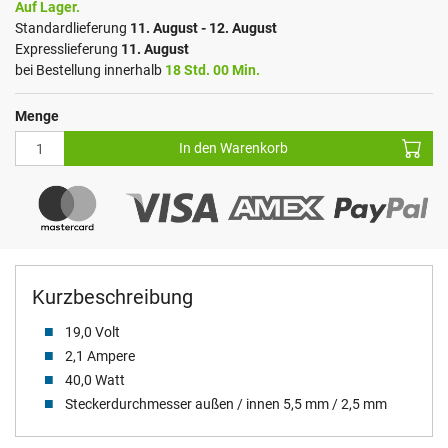
Auf Lager.
Standardlieferung
11. August - 12. August
Expresslieferung
11. August
bei Bestellung innerhalb
18 Std. 00 Min.
Menge
In den Warenkorb
Kurzbeschreibung
19,0 Volt
2,1 Ampere
40,0 Watt
Steckerdurchmesser außen / innen 5,5 mm / 2,5 mm