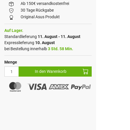
Ab 150€ versandkostenfrei
30 Tage Rückgabe
Original Asus Produkt
Auf Lager.
Standardlieferung
11. August - 11. August
Expresslieferung
10. August
bei Bestellung innerhalb
3 Std. 58 Min.
Menge
In den Warenkorb