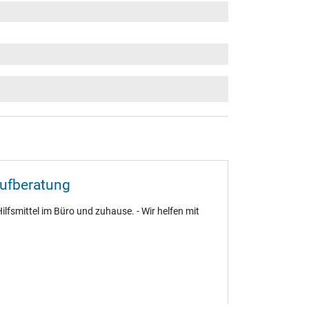
aufberatung
ilfsmittel im Büro und zuhause. - Wir helfen mit