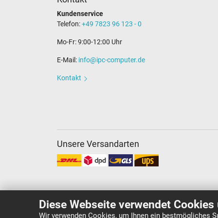
Kundenservice
Telefon:
+49 7823 96 123 - 0
Mo-Fr: 9:00-12:00 Uhr
E-Mail:
info@ipc-computer.de
Kontakt
Unsere Versandarten
Diese Webseite verwendet Cookies 
Wir verwenden Cookies, um Ihnen ein bestmögliches Su