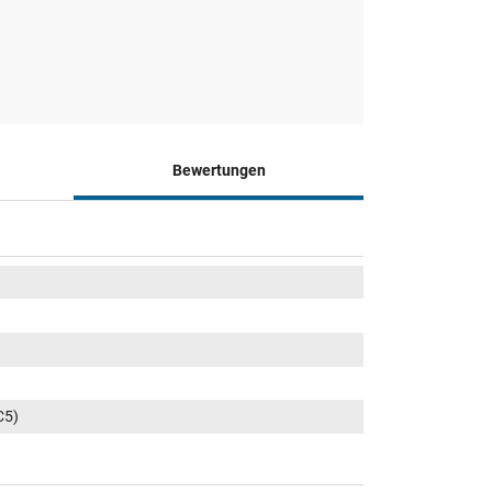
Bewertungen
C5)