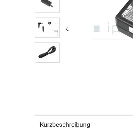
Kurzbeschreibung