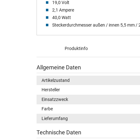
19,0 Volt
2,1 Ampere
40,0 Watt
Steckerdurchmesser außen / innen 5,5 mm /
Produktinfo
Allgemeine Daten
Artikelzustand
Hersteller
Einsatzzweck
Farbe
Lieferumfang
Technische Daten