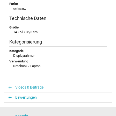
Farbe
schwarz
Technische Daten
Größe
14 Zoll / 35,5 cm
Kategorisierung
Kategorie
Displayrahmen
Verwendung
Notebook / Laptop
Videos & Beiträge
Bewertungen
Kontakt