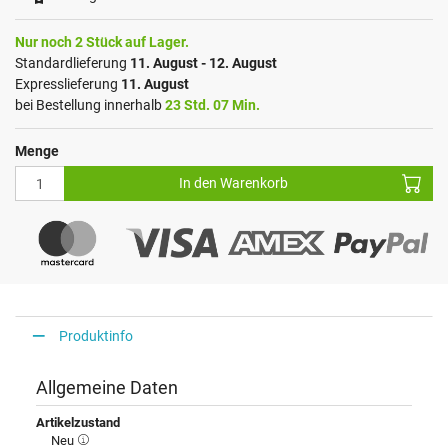
Nur noch 2 Stück auf Lager.
Standardlieferung
11. August - 12. August
Expresslieferung
11. August
bei Bestellung innerhalb
23 Std. 07 Min.
Menge
In den Warenkorb
Produktinfo
Allgemeine Daten
Artikelzustand
Neu