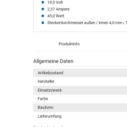
19,0 Volt
2,37 Ampere
45,0 Watt
Steckerdurchmesser außen / innen 4,0 mm /
Produktinfo
Allgemeine Daten
Artikelzustand
Hersteller
Einsatzzweck
Farbe
Bauform
Lieferumfang