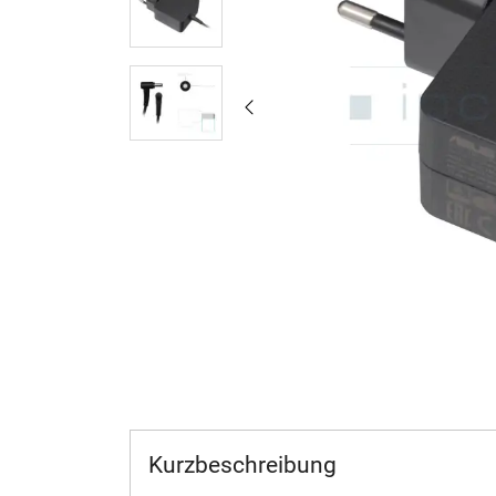
Kurzbeschreibung