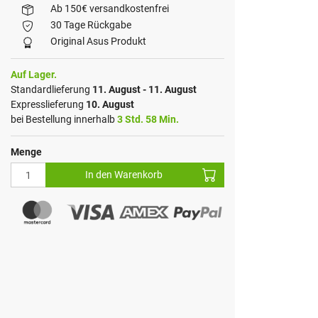
Ab 150€ versandkostenfrei
30 Tage Rückgabe
Original Asus Produkt
Auf Lager.
Standardlieferung
11. August - 11. August
Expresslieferung
10. August
bei Bestellung innerhalb
3 Std. 58 Min.
Menge
In den Warenkorb