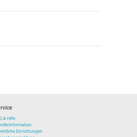
rvice
 & Hilfe
ndlerinformation
entliche Einrichtungen