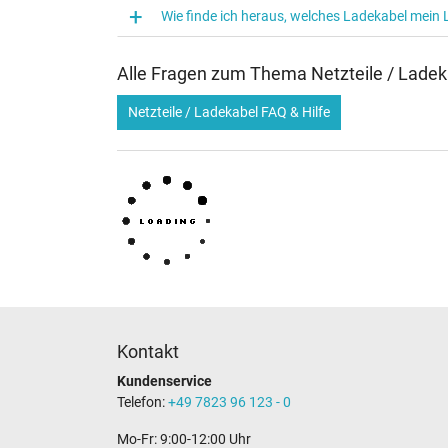
Wie finde ich heraus, welches Ladekabel mein
Alle Fragen zum Thema Netzteile / Ladek
Netzteile / Ladekabel FAQ & Hilfe
Kontakt
Kundenservice
Telefon:
+49 7823 96 123 - 0
Mo-Fr: 9:00-12:00 Uhr