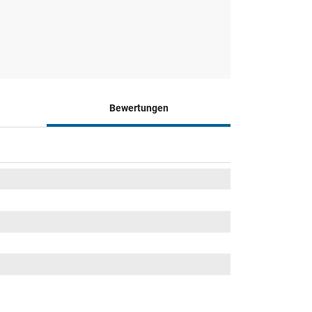
Bewertungen