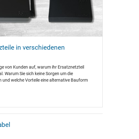
teile in verschiedenen
ge von Kunden auf, warum ihr Ersatznetzteil
al. Warum Sie sich keine Sorgen um die
und welche Vorteile eine alternative Bauform
abel