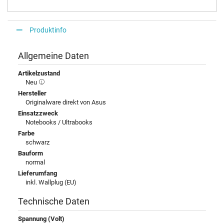
Produktinfo
Allgemeine Daten
Artikelzustand
Neu
Hersteller
Originalware direkt von Asus
Einsatzzweck
Notebooks / Ultrabooks
Farbe
schwarz
Bauform
normal
Lieferumfang
inkl. Wallplug (EU)
Technische Daten
Spannung (Volt)