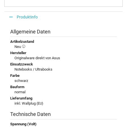
Produktinfo
Allgemeine Daten
Artikelzustand
Neu
Hersteller
Originalware direkt von Asus
Einsatzzweck
Notebooks / Ultrabooks
Farbe
schwarz
Bauform
normal
Lieferumfang
inkl. Wallplug (EU)
Technische Daten
Spannung (Volt)