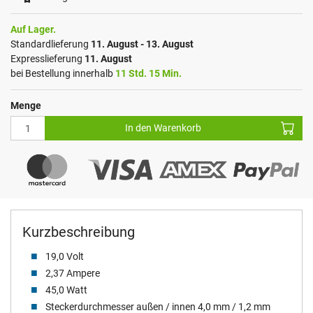
Auf Lager.
Standardlieferung
11. August - 13. August
Expresslieferung
11. August
bei Bestellung innerhalb
11 Std. 15 Min.
Menge
In den Warenkorb
Kurzbeschreibung
19,0 Volt
2,37 Ampere
45,0 Watt
Steckerdurchmesser außen / innen 4,0 mm / 1,2 mm