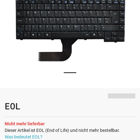
EOL
Nicht mehr lieferbar
Dieser Artikel ist EOL (End of Life) und nicht mehr bestellbar.
Was bedeutet EOL?