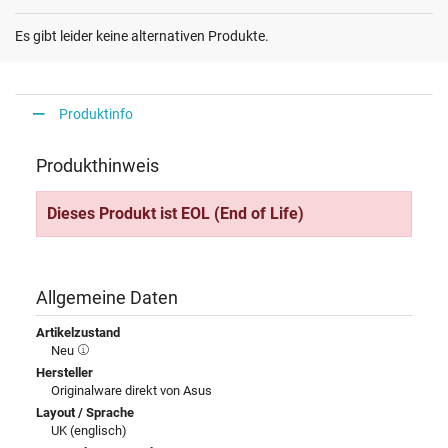
Es gibt leider keine alternativen Produkte.
Produktinfo
Produkthinweis
Dieses Produkt ist EOL (End of Life)
Allgemeine Daten
Artikelzustand
Neu
Hersteller
Originalware direkt von Asus
Layout / Sprache
UK (englisch)