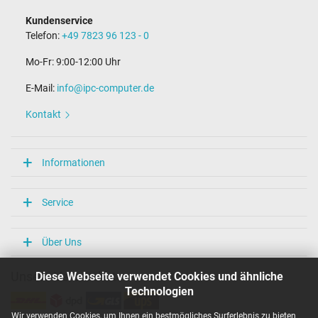
Kundenservice
Telefon:
+49 7823 96 123 - 0
Mo-Fr: 9:00-12:00 Uhr
E-Mail:
info@ipc-computer.de
Kontakt
Informationen
Service
Über Uns
Diese Webseite verwendet Cookies und ähnliche
Unsere Versandarten
Technologien
Wir verwenden Cookies, um Ihnen ein bestmögliches Surferlebnis zu bieten