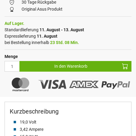
30 Tage Rückgabe
Original Asus Produkt
Auf Lager.
Standardlieferung
11. August - 13. August
Expresslieferung
11. August
bei Bestellung innerhalb
23 Std. 08 Min.
Menge
In den Warenkorb
Kurzbeschreibung
19,0 Volt
3,42 Ampere