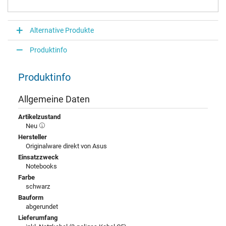
Alternative Produkte
Produktinfo
Produktinfo
Allgemeine Daten
Artikelzustand
Neu
Hersteller
Originalware direkt von Asus
Einsatzzweck
Notebooks
Farbe
schwarz
Bauform
abgerundet
Lieferumfang