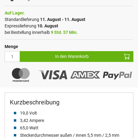
Auf Lager.
Standardlieferung
11. August - 11. August
Expresslieferung
10. August
bei Bestellung innerhalb
9 Std. 57 Min.
Menge
In den Warenkorb
Kurzbeschreibung
19,0 Volt
3,42 Ampere
65,0 Watt
Steckerdurchmesser außen / innen 5,5 mm / 2,5 mm