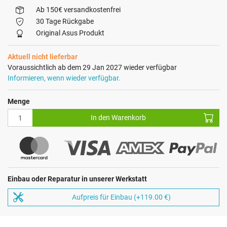
Ab 150€ versandkostenfrei
30 Tage Rückgabe
Original Asus Produkt
Aktuell nicht lieferbar
Voraussichtlich ab dem 29 Jan 2027 wieder verfügbar
Informieren, wenn wieder verfügbar.
Menge
In den Warenkorb
Einbau oder Reparatur in unserer Werkstatt
Aufpreis für Einbau (+119.00 €)