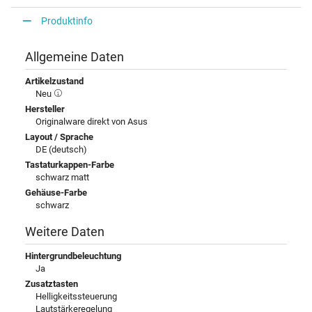
Produktinfo
Allgemeine Daten
Artikelzustand
Neu
Hersteller
Originalware direkt von Asus
Layout / Sprache
DE (deutsch)
Tastaturkappen-Farbe
schwarz matt
Gehäuse-Farbe
schwarz
Weitere Daten
Hintergrundbeleuchtung
Ja
Zusatztasten
Helligkeitssteuerung
Lautstärkeregelung