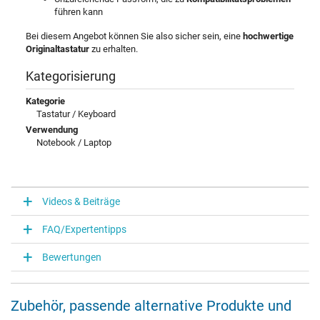
führen kann
Bei diesem Angebot können Sie also sicher sein, eine
hochwertige
Originaltastatur
zu erhalten.
Kategorisierung
Kategorie
Tastatur / Keyboard
Verwendung
Notebook / Laptop
Videos & Beiträge
FAQ/Expertentipps
Bewertungen
Zubehör, passende alternative Produkte und