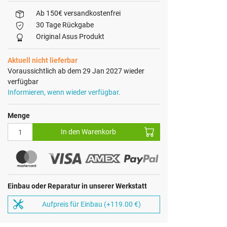
Ab 150€ versandkostenfrei
30 Tage Rückgabe
Original Asus Produkt
Aktuell nicht lieferbar
Voraussichtlich ab dem 29 Jan 2027 wieder
verfügbar
Informieren, wenn wieder verfügbar.
Menge
In den Warenkorb
Einbau oder Reparatur in unserer Werkstatt
Aufpreis für Einbau (+119.00 €)