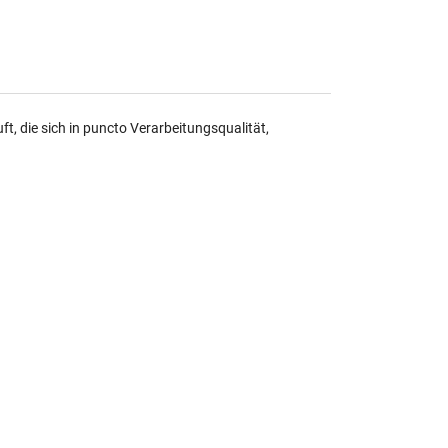
, die sich in puncto Verarbeitungsqualität,