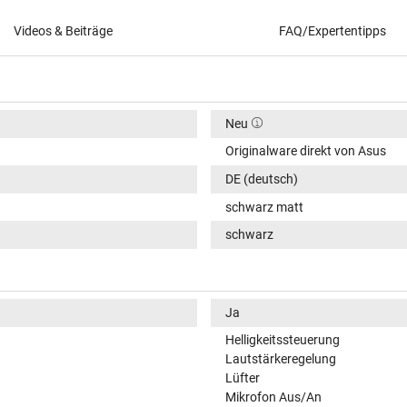
Videos & Beiträge
FAQ/Expertentipps
Neu
Originalware direkt von Asus
DE (deutsch)
schwarz matt
schwarz
Ja
Helligkeitssteuerung
Lautstärkeregelung
Lüfter
Mikrofon Aus/An