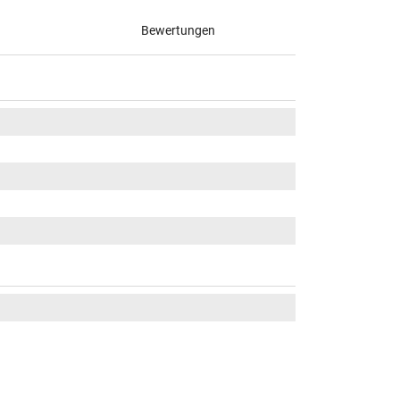
Bewertungen