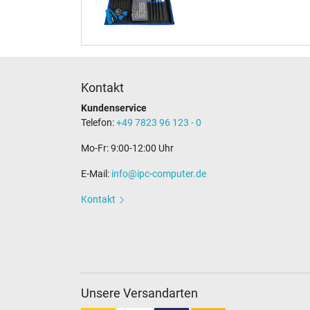
Kontakt
Kundenservice
Telefon:
+49 7823 96 123 - 0
Mo-Fr: 9:00-12:00 Uhr
E-Mail:
info@ipc-computer.de
Kontakt
Unsere Versandarten