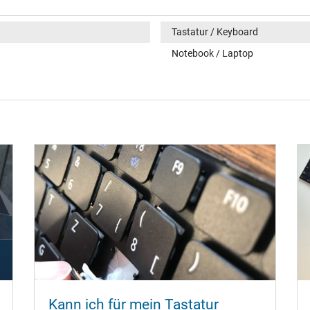
Tastatur / Keyboard
Notebook / Laptop
Kann ich für mein Tastatur