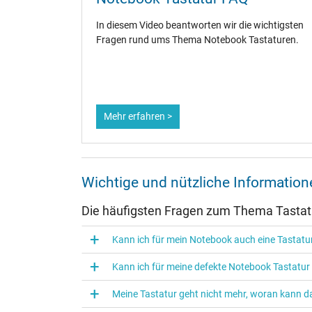
In diesem Video beantworten wir die wichtigsten
Fragen rund ums Thema Notebook Tastaturen.
Mehr erfahren >
Wichtige und nützliche Informati
Die häufigsten Fragen zum Thema Tasta
Kann ich für mein Notebook auch eine Tasta
Kann ich für meine defekte Notebook Tastatu
Meine Tastatur geht nicht mehr, woran kann da