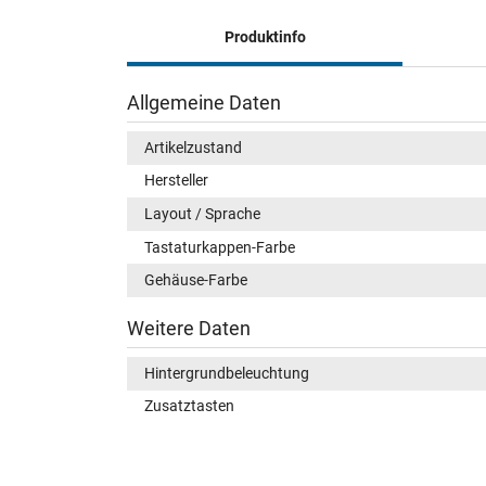
Produktinfo
Allgemeine Daten
Artikelzustand
Hersteller
Layout / Sprache
Tastaturkappen-Farbe
Gehäuse-Farbe
Weitere Daten
Hintergrundbeleuchtung
Zusatztasten