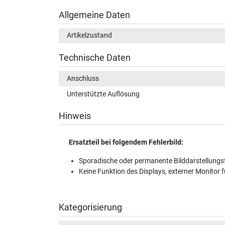
Allgemeine Daten
Artikelzustand
Technische Daten
Anschluss
Unterstützte Auflösung
Hinweis
Ersatzteil bei folgendem Fehlerbild:
Sporadische oder permanente Bilddarstellungsf
Keine Funktion des Displays, externer Monitor f
Kategorisierung