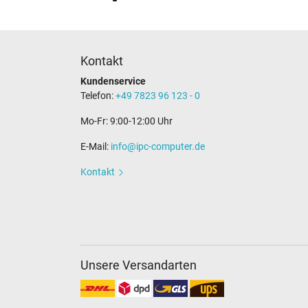
Kontakt
Kundenservice
Telefon:
+49 7823 96 123 - 0
Mo-Fr: 9:00-12:00 Uhr
E-Mail:
info@ipc-computer.de
Kontakt
Unsere Versandarten