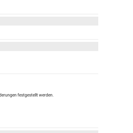
derungen festgestellt werden.