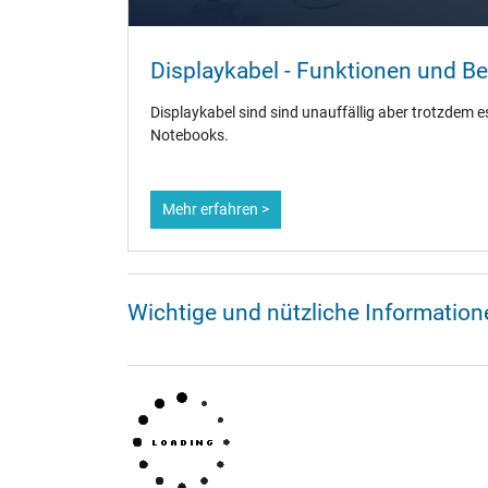
Displaykabel - Funktionen und B
Displaykabel sind sind unauffällig aber trotzdem ess
Notebooks.
Mehr erfahren >
Wichtige und nützliche Informati