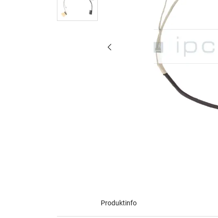
Produktinfo