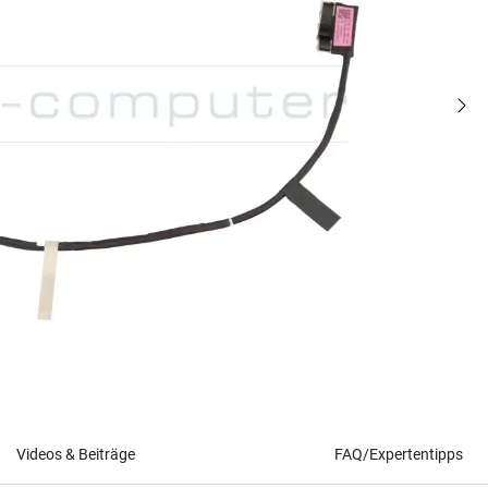
Videos & Beiträge
FAQ/Expertentipps