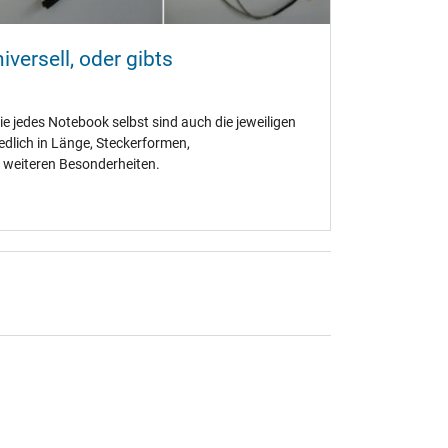
iversell, oder gibts
 wie jedes Notebook selbst sind auch die jeweiligen
edlich in Länge, Steckerformen,
 weiteren Besonderheiten.