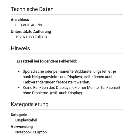
Technische Daten
Anschluss
LED eDP 40-Pin
Unterstützte Auflösung
1920x1080 Full-HD
Hinweis
Ersatzteil bei folgendem Fehlerbild:
Sporadische oder permanente Bilddarstellungsfehler, je
nach Neigungswinkel des Displays, evtl. können auch
Farbveränderungen festgestellt werden.
Keine Funktion des Displays, externer Monitor funktioniert
ohne Probleme. (evtl. auch Display)
Kategorisierung
Kategorie
Displaykabel
Verwendung
Notebook / Laptop