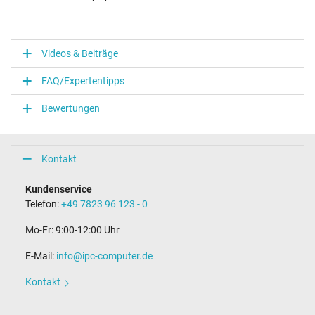
Videos & Beiträge
FAQ/Expertentipps
Bewertungen
Kontakt
Kundenservice
Telefon:
+49 7823 96 123 - 0
Mo-Fr: 9:00-12:00 Uhr
E-Mail:
info@ipc-computer.de
Kontakt