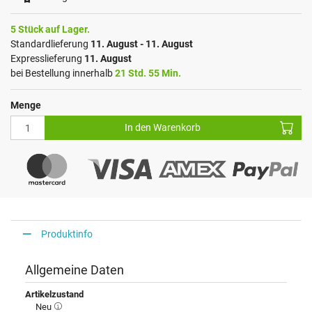
5 Stück auf Lager.
Standardlieferung
11. August - 11. August
Expresslieferung
11. August
bei Bestellung innerhalb
21 Std. 55 Min.
Menge
In den Warenkorb
Produktinfo
Allgemeine Daten
Artikelzustand
Neu