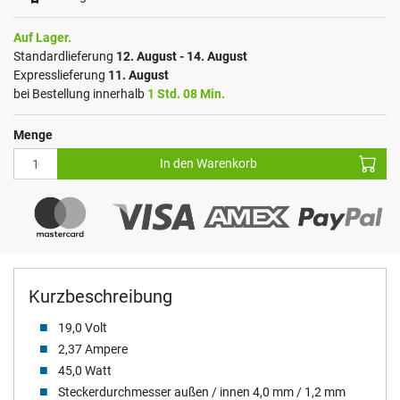
Auf Lager.
Standardlieferung
12. August - 14. August
Expresslieferung
11. August
bei Bestellung innerhalb
1 Std. 08 Min.
Menge
In den Warenkorb
Kurzbeschreibung
19,0 Volt
2,37 Ampere
45,0 Watt
Steckerdurchmesser außen / innen 4,0 mm / 1,2 mm