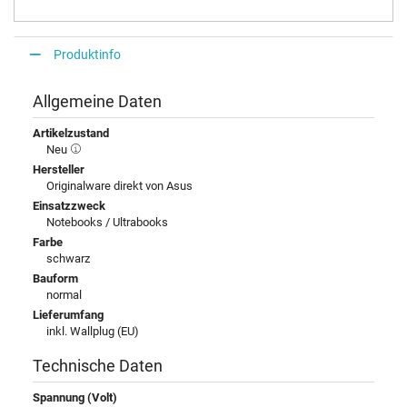
Produktinfo
Allgemeine Daten
Artikelzustand
Neu
Hersteller
Originalware direkt von Asus
Einsatzzweck
Notebooks / Ultrabooks
Farbe
schwarz
Bauform
normal
Lieferumfang
inkl. Wallplug (EU)
Technische Daten
Spannung (Volt)